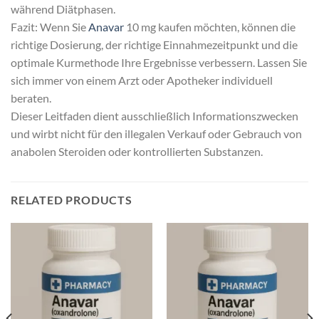
während Diätphasen.
Fazit: Wenn Sie
Anavar
10 mg kaufen möchten, können die
richtige Dosierung, der richtige Einnahmezeitpunkt und die
optimale Kurmethode Ihre Ergebnisse verbessern. Lassen Sie
sich immer von einem Arzt oder Apotheker individuell
beraten.
Dieser Leitfaden dient ausschließlich Informationszwecken
und wirbt nicht für den illegalen Verkauf oder Gebrauch von
anabolen Steroiden oder kontrollierten Substanzen.
RELATED PRODUCTS