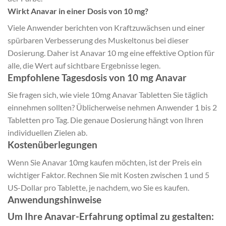
Wirkt Anavar in einer Dosis von 10 mg?
Viele Anwender berichten von Kraftzuwächsen und einer
spürbaren Verbesserung des Muskeltonus bei dieser
Dosierung. Daher ist Anavar 10 mg eine effektive Option für
alle, die Wert auf sichtbare Ergebnisse legen.
Empfohlene Tagesdosis von 10 mg Anavar
Sie fragen sich, wie viele 10mg Anavar Tabletten Sie täglich
einnehmen sollten? Üblicherweise nehmen Anwender 1 bis 2
Tabletten pro Tag. Die genaue Dosierung hängt von Ihren
individuellen Zielen ab.
Kostenüberlegungen
Wenn Sie Anavar 10mg kaufen möchten, ist der Preis ein
wichtiger Faktor. Rechnen Sie mit Kosten zwischen 1 und 5
US-Dollar pro Tablette, je nachdem, wo Sie es kaufen.
Anwendungshinweise
Um Ihre Anavar-Erfahrung optimal zu gestalten: