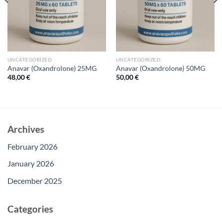
UNCATEGORIZED
UNCATEGORIZED
Anavar (Oxandrolone) 25MG
Anavar (Oxandrolone) 50MG
48,00
€
50,00
€
Archives
February 2026
January 2026
December 2025
Categories