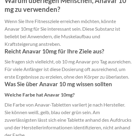
Warum überlegen Menschen, Anavar 10
mg zu verwenden?
Wenn Sie Ihre Fitnessziele erreichen möchten, könnte
Anavar 10mg für Sie interessant sein. Diese Substanz ist
beliebt bei Anwendern, die Muskelaufbau und
Kraftsteigerung anstreben.
Reicht Anavar 10mg für Ihre Ziele aus?
Sie fragen sich vielleicht, ob 10 mg Anavar pro Tag ausreichen.
Für viele Anfänger ist diese Dosierung oft ausreichend, um
erste Ergebnisse zu erzielen, ohne den Körper zu überlasten.
Was Sie über Anavar 10 mg wissen sollten
Welche Farbe hat Anavar 10mg?
Die Farbe von Anavar-Tabletten variiert je nach Hersteller.
Sie können weiß, gelb, blau oder grün sein. Am
zuverlässigsten lässt sich eine Tablette anhand des Aufdrucks
und der Herstellerinformationen identifizieren, nicht anhand
der Farbe.