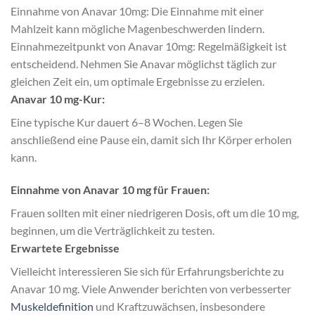
Einnahme von Anavar 10mg: Die Einnahme mit einer
Mahlzeit kann mögliche Magenbeschwerden lindern.
Einnahmezeitpunkt von Anavar 10mg: Regelmäßigkeit ist
entscheidend. Nehmen Sie Anavar möglichst täglich zur
gleichen Zeit ein, um optimale Ergebnisse zu erzielen.
Anavar 10 mg-Kur:
Eine typische Kur dauert 6–8 Wochen. Legen Sie
anschließend eine Pause ein, damit sich Ihr Körper erholen
kann.
Einnahme von Anavar 10 mg für Frauen:
Frauen sollten mit einer niedrigeren Dosis, oft um die 10 mg,
beginnen, um die Verträglichkeit zu testen.
Erwartete Ergebnisse
Vielleicht interessieren Sie sich für Erfahrungsberichte zu
Anavar 10 mg. Viele Anwender berichten von verbesserter
Muskeldefinition
und Kraftzuwächsen, insbesondere